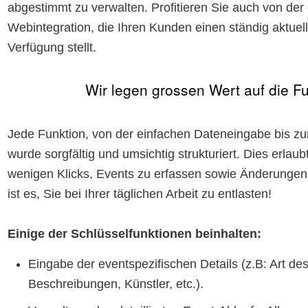
abgestimmt zu verwalten. Profitieren Sie auch von der
Webintegration, die Ihren Kunden einen ständig aktuel
Verfügung stellt.
Wir legen grossen Wert auf die Fun
Jede Funktion, von der einfachen Dateneingabe bis z
wurde sorgfältig und umsichtig strukturiert. Dies erlaub
wenigen Klicks, Events zu erfassen sowie Änderungen
ist es, Sie bei Ihrer täglichen Arbeit zu entlasten!
Einige der Schlüsselfunktionen beinhalten:
Eingabe der eventspezifischen Details (z.B: Art des 
Beschreibungen, Künstler, etc.).