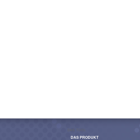
DAS TOOL
DAS PRODUKT