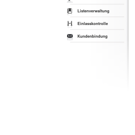
Listenverwaltung
Einlasskontrolle
Kundenbindung